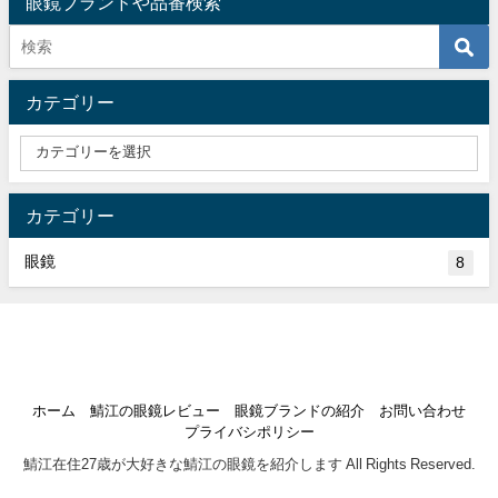
眼鏡ブランドや品番検索
カテゴリー
カテゴリー
眼鏡
8
ホーム
鯖江の眼鏡レビュー
眼鏡ブランドの紹介
お問い合わせ
プライバシポリシー
鯖江在住27歳が大好きな鯖江の眼鏡を紹介します All Rights Reserved.