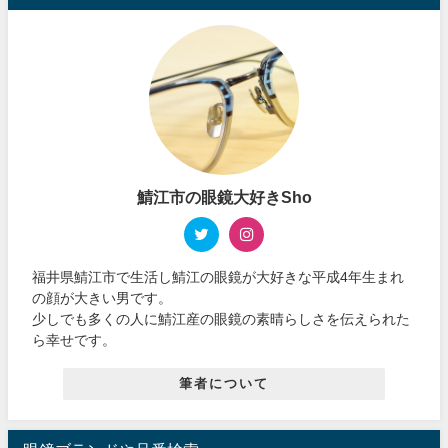
鯖江市の眼鏡大好きSho
福井県鯖江市で生活し鯖江の眼鏡が大好きな平成4年生まれ
の顔が大きい男です。
少しでも多くの人に鯖江産の眼鏡の素晴らしさを伝えられた
ら幸せです。
筆者について